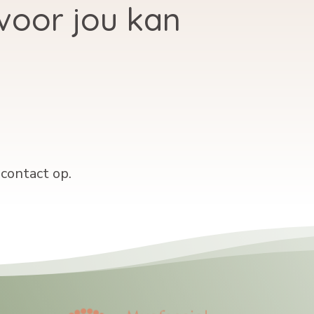
voor jou kan
contact op.