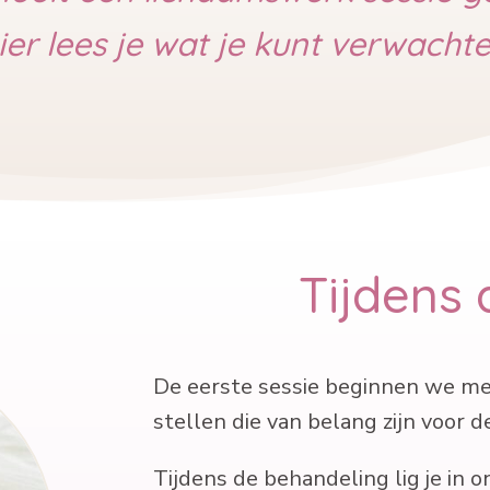
ier lees je wat je kunt verwachte
Tijdens 
De eerste sessie beginnen we met 
stellen die van belang zijn voor 
Tijdens de behandeling lig je in